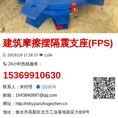
建筑摩擦摆隔震支座(FPS)
2023/1/9 17:26:17
1156
24小时热线服务：
15369910630
联系人：米经理
QQ咨询
邮箱：1643840997@qq.com
网址：
http://mhy.jianzhugezhen.cn
地址：衡水市高新区北方工业基地迎宾大街9号