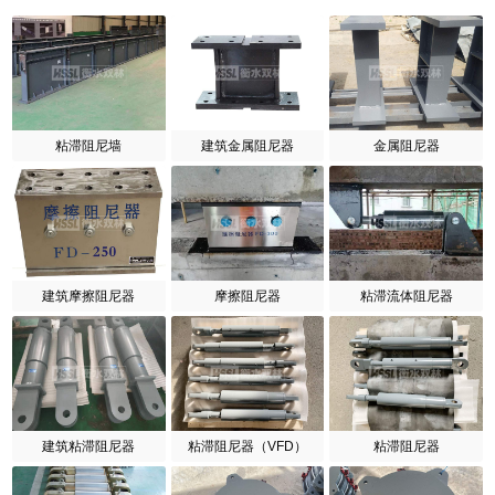
粘滞阻尼墙
建筑金属阻尼器
金属阻尼器
建筑摩擦阻尼器
摩擦阻尼器
粘滞流体阻尼器
建筑粘滞阻尼器
粘滞阻尼器（VFD）
粘滞阻尼器