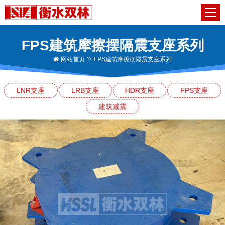
FPS建筑摩擦摆隔震支座系列
网站首页
FPS建筑摩擦摆隔震支座系列
LNR支座
LRB支座
HDR支座
FPS支座
建筑减震