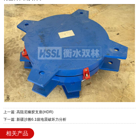
上一篇: 高阻尼橡胶支座(HDR)
下一篇: 新疆沙雅6.1级地震破坏力分析
相关产品