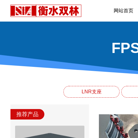
网站首页
F
LNR支座
推荐产品