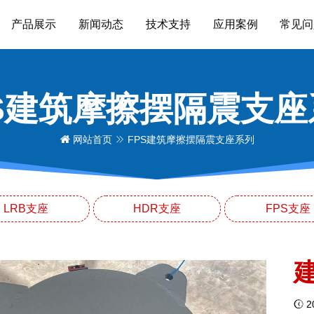
产品展示
新闻动态
技术支持
应用案例
常见问
PS建筑摩擦摆隔震支座
网站首页
FPS建筑摩擦摆隔震支座系列
LRB支座
HDR支座
FPS支座
20