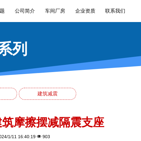
题
公司简介
车间厂房
企业资质
联系我们
系列
建筑减震
建筑摩擦摆减隔震支座
24/1/11 16:40:19
903