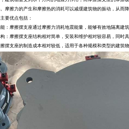
热。摩擦力的产生和摩擦热的消耗可以减缓建筑物的振动，从而
的主要优点包括：
性能：摩擦摆支座通过摩擦力消耗地震能量，能够有效地隔离建
结构：摩擦摆支座结构相对简单，安装和维护相对较容易，同时
摩擦摆支座的制造成本相对较低，适用于各种规模和类型的建筑