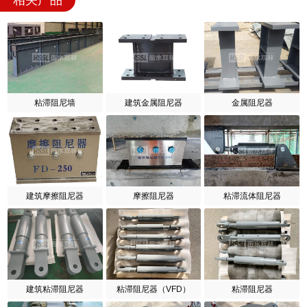
相关产品
粘滞阻尼墙
建筑金属阻尼器
金属阻尼器
建筑摩擦阻尼器
摩擦阻尼器
粘滞流体阻尼器
建筑粘滞阻尼器
粘滞阻尼器（VFD）
粘滞阻尼器