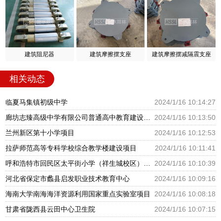
建筑阻尼器
建筑摩擦摆支座
建筑摩擦摆减隔震支座
相关动态
临夏马集镇初级中学
2024/1/16 10:14:27
廊坊志臻高级中学有限公司普通高中教育建设项目
2024/1/16 10:13:50
兰州新区第十小学项目
2024/1/16 10:12:53
拉萨师范高等专科学校综合教学楼建设项目
2024/1/16 10:11:41
呼和浩特市回民区太平街小学（祥生城校区）建设项目
2024/1/16 10:10:39
河北省保定市蠡县启发职业技术教育中心
2024/1/16 10:09:16
海南大学南海海洋资源利用国家重点实验室项目
2024/1/16 10:08:18
甘肃省陇西县云田中心卫生院
2024/1/16 10:07:15