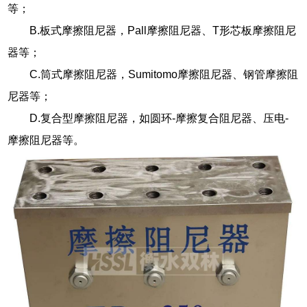
等；
B.板式摩擦阻尼器，Pall摩擦阻尼器、T形芯板摩擦阻尼
器等；
C.筒式摩擦阻尼器，Sumitomo摩擦阻尼器、钢管摩擦阻
尼器等；
D.复合型摩擦阻尼器，如圆环-摩擦复合阻尼器、压电-
摩擦阻尼器等。