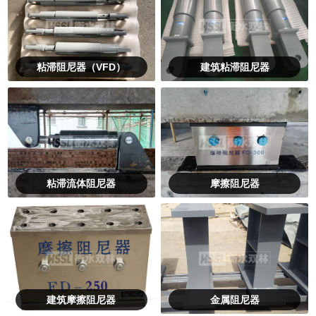
粘滞阻尼器（VFD）
建筑粘滞阻尼器
粘滞流体阻尼器
摩擦阻尼器
建筑摩擦阻尼器
金属阻尼器