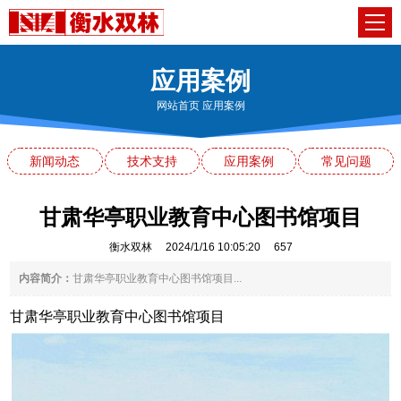
应用案例
网站首页
应用案例
新闻动态
技术支持
应用案例
常见问题
甘肃华亭职业教育中心图书馆项目
衡水双林
2024/1/16 10:05:20
657
内容简介：
甘肃华亭职业教育中心图书馆项目...
甘肃华亭职业教育中心图书馆项目