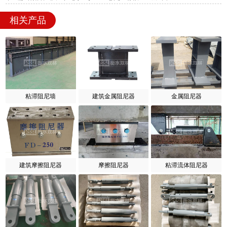
相关产品
粘滞阻尼墙
建筑金属阻尼器
金属阻尼器
建筑摩擦阻尼器
摩擦阻尼器
粘滞流体阻尼器