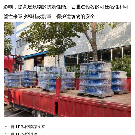
影响，提高建筑物的抗震性能。它通过铅芯的可压缩性和可
塑性来吸收和耗散能量，保护建筑物的安全。
上一篇: LRB橡胶隔震支座
下一篇: LRB橡胶支座