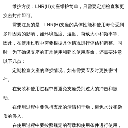
维护方便：LNR(H)支座维护简单，只需要定期检查和更
换密封件即可。
需要注意的是，LNR(H)支座的具体性能和使用寿命受到
多种因素的影响，如环境温度、湿度、荷载大小和频率等。
因此，在使用过程中需要根据具体情况进行评估和调整。同
时，为了确保支座的正常使用和延长使用寿命，还需要注意
以下几点：
定期检查支座的磨损情况，如有需要应及时更换密封
件。
在安装和使用过程中要避免支座受到过大的冲击和振
动。
在使用过程中要保持支座的清洁和干燥，避免水分和杂
质的侵入。
在使用过程中要按照规定的荷载和使用条件进行使用，