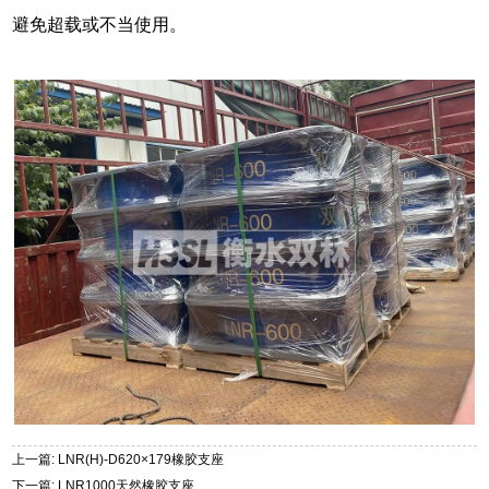
避免超载或不当使用。
上一篇: LNR(H)-D620×179橡胶支座
下一篇: LNR1000天然橡胶支座