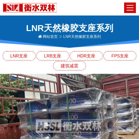
LNR天然橡胶支座系列
网站首页
LNR天然橡胶支座系列
LNR支座
LRB支座
HDR支座
FPS支座
建筑减震